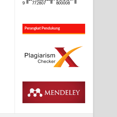
Perangkat Pendukung