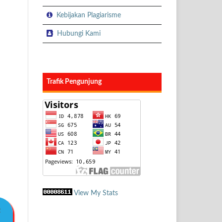
Kebijakan Plagiarisme
Hubungi Kami
Trafik Pengunjung
View My Stats
2