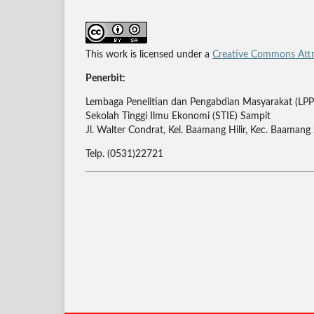
This work is licensed under a
Creative Commons Attri
Penerbit:
Lembaga Penelitian dan Pengabdian Masyarakat (LP
Sekolah Tinggi Ilmu Ekonomi (STIE) Sampit
Jl. Walter Condrat, Kel. Baamang Hilir, Kec. Baaman
Telp. (0531)22721